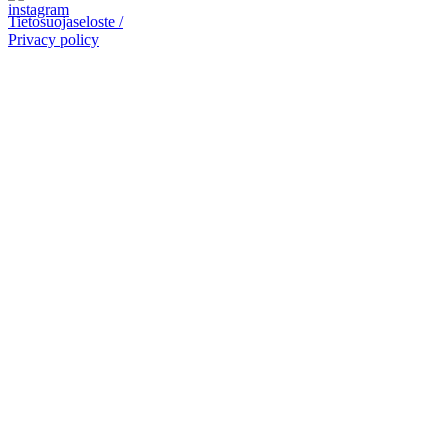
Tietosuojaseloste /
Privacy policy