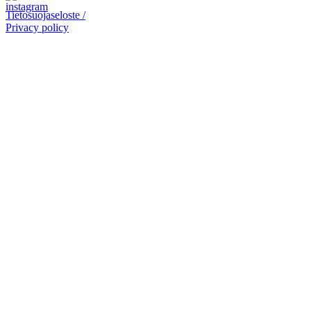
Tietosuojaseloste /
Privacy policy