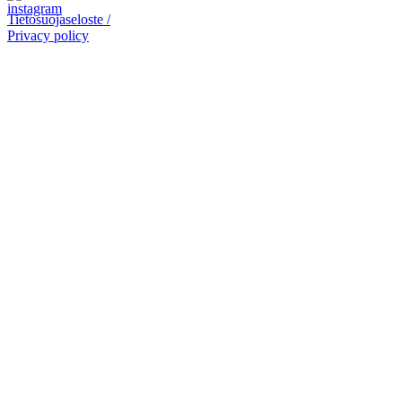
Tietosuojaseloste /
Privacy policy