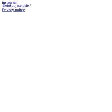
Tietosuojaseloste /
Privacy policy