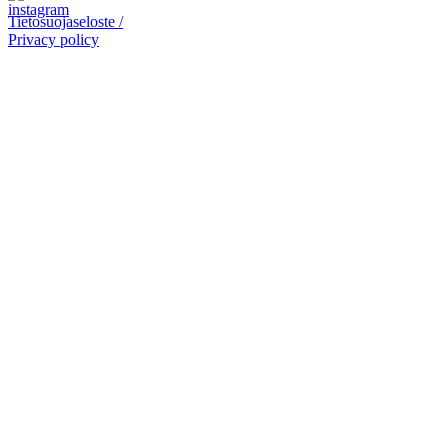
Tietosuojaseloste /
Privacy policy