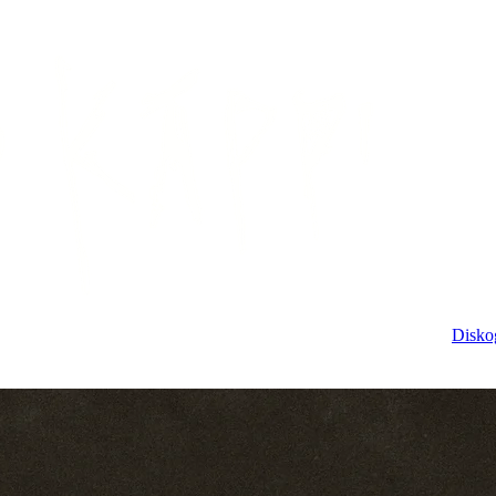
Disko